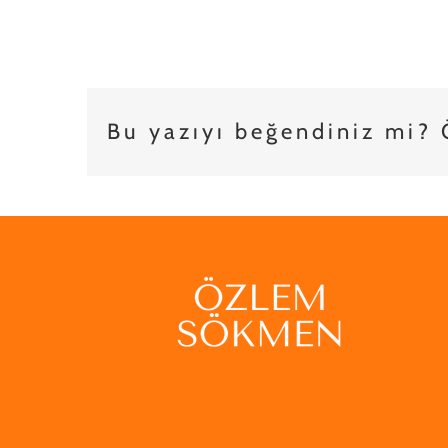
Bu yazıyı beğendiniz mi? Ö