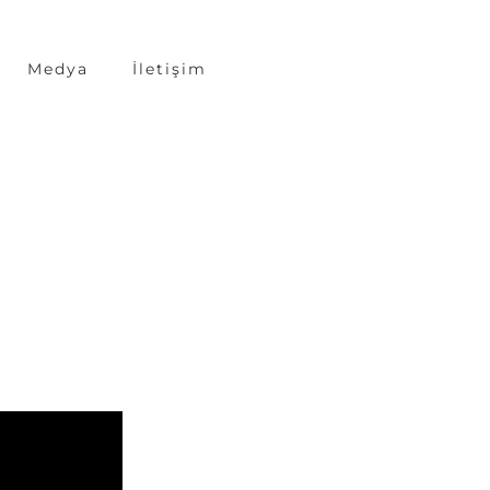
Medya
İletişim